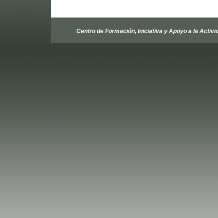
Centro de Formación, Iniciativa y Apoyo a la Activi