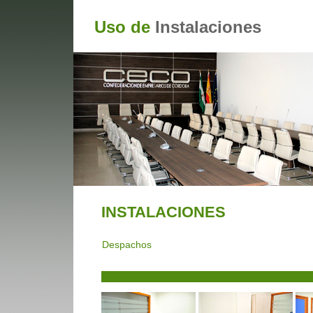
Uso de
Instalaciones
INSTALACIONES
Despachos