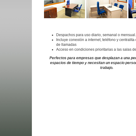
Despachos para uso diario, semanal o mensual.
Incluye conexión a internet, teléfono y centralit
de llamadas
Acceso en condiciones prioritarias a las salas d
Perfectos para empresas que desplazan a una pe
espacios de tiempo y necesitan un espacio perso
trabajo.